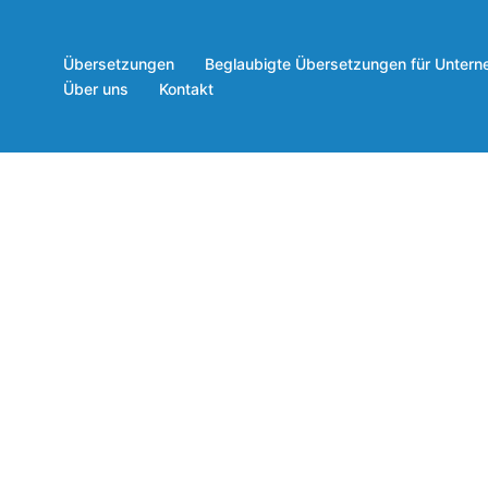
Übersetzungen
Beglaubigte Übersetzungen für Unter
Über uns
Kontakt