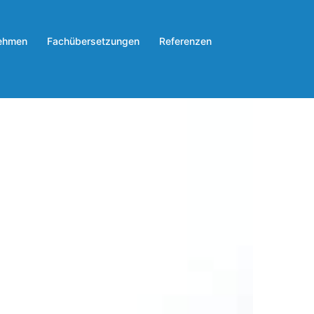
nehmen
Fachübersetzungen
Referenzen